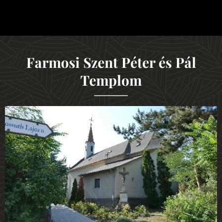
Farmosi Szent Péter és Pál
Templom