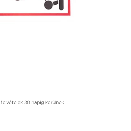
felvételek 30 napig kerülnek