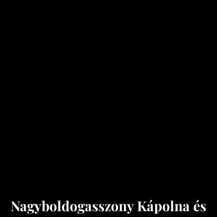
Nagyboldogasszony Kápolna és