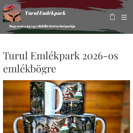
Turul Emlékpark
Magyarország egyedülálló történelmi parkja
Turul Emlékpark 2026-os
emlékbögre